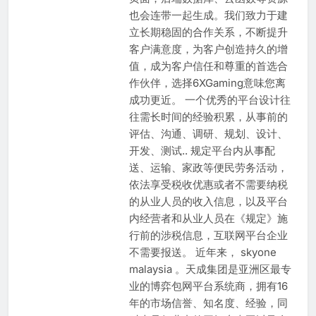
也会连带一起生成。我们致力于建
立长期稳固的合作关系，不断提升
客户满意度，为客户创造持久的增
值，成为客户信任和尊重的首选合
作伙伴，选择6XGaming意味您离
成功更近。 一个优秀的平台设计往
往需长时间的经验积累，从事前的
评估、沟通、调研、规划、设计、
开发、测试.. 规定平台内从事配
送、运输、家政等便民劳务活动，
依法享受税收优惠或者不需要纳税
的从业人员的收入信息，以及平台
内经营者和从业人员在《规定》施
行前的涉税信息，互联网平台企业
不需要报送。 近年来， skyone
malaysia 。天成集团是亚洲区最专
业的博弈包网平台系统商，拥有16
年的市场信誉、知名度、经验，同