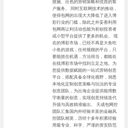
措施、出色的营销策略和优质的客
户服务。 同时互联网技术的推动，
使得包网的出现大大降低了进入博
彩行业的门槛，除此之外妥善利用
包网商让利活动也能为初创投资者
或小型平台提供了更多的机会。 现
在的博彩市场，已经不再是大鱼吃
小鱼的游戏，任何规模的平台，只
要能抓住机遇，方法得当，都能在
在线博彩市场中找到立足之地。为
您提供数据赋能的一站式营销创意
平台，搭配具备全球化视野，洞悉
本地化定制创意策略与玩法的专业
创意团队，为出海企业提供能用数
字衡量的创意，实现创意持续迭代
升级与高效精准输出。 天成包网控
团队汇集国内外经验丰富的金融风
控团队精英，历经十多年积累经验
用最专业、科学、严谨的资安防范