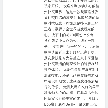
家左手边最近的、尚未弃掉底牌的
玩家开始。 欢迎来到激动人心的德
州扑克世界，这是一款既策略性强
又社交性强的游戏！ 这款经典的玩
家对抗玩家卡牌游戏是扑克桌上的
王者，赢得了全世界游戏玩家的
心。接下来的3张牌面朝上发出，
放在牌桌中央作为公共牌的一部
分。 接着进行新一轮的下注，从庄
家左边最近且未弃牌的玩家开始。
朋友牌技是专为希望在家中享受德
州扑克激情的玩家设计的终极在线
扑克体验。 无论你是想与真实对手
测试技能，还是只想在友好的游戏
中结识新朋友，这款游戏都能满足
你的需求。 凭借其用户友好的界面
和激动人心的功能，它非常适合休
闲玩家和经验丰富的老手。 斗牌：
Bob翻开底牌Q♠ 9♥，最大的五张