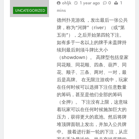
ohljk
1 year ago
0
1
mins
UNCATEGORIZED
德州扑克游戏 ，发出最后一张公共
牌，称为“河牌”（river）（或“第
五街”），之后开始第四轮下注。
如有多于一名以上的牌手未盖牌持
续到最后则须斗牌比大小
（showdown）。 高牌型包括皇家
同花顺、同花顺、四条、葫芦、同
花、顺子、三条、两对、一对，最
后是高牌。 在无限注游戏中，玩家
在任何时候可以选择下注任意数量
的筹码，甚至是他们全部的筹码
（全押）。 下注没有上限，这意味
着玩家可以在任何时候施加巨大的
压力，获得更大的底池。然后将牌
堆顶牌面朝上发出，并加入公共牌
中。 接着进行新一轮的下注，从庄