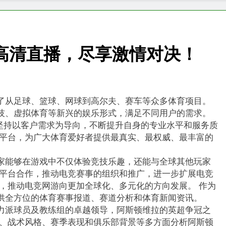
高清直播，尽享激情对决！
了从足球、篮球、网球到高尔夫、赛车等众多体育项目。
技、虚拟体育等新兴的娱乐形式，满足不同用户的需求。
终坚持以客户需求为导向，不断提升自身的专业水平和服务质
讯平台，为广大体育爱好者提供最真实、最权威、最丰富的
家能够在游戏中不仅体验竞技乐趣，还能与全球其他玩家
及平台合作，推动电竞赛事的组织和推广，进一步扩展电竞
，推动电竞网游向更加全球化、多元化的方向发展。 作为
供全方位的体育赛事报道、赛道分析和体育新闻资讯。
力派球员及教练组的卓越领导，阿斯顿维拉的英超争冠之
容、战术风格、赛季表现和俱乐部背景等多方面分析阿斯顿