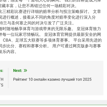
赛场，感受每一个激动人心的瞬间。 我们的目标是成为体
馆藏丰富，让您不再错过任何一场精彩对决。
比三精彩比赛进行详细的赔率分析与投注策略探讨。 文章
况进行概述，接着从不同的角度对赔率变化进行深入分
波特兰与圣何塞之间的对决引发了广泛关注。
随时随地畅享体育与游戏带来的无限乐趣。 皇冠体育致力
伴每一位玩家尽情畅玩。 皇冠体育官网提供最新安全的网
、CBA、足球五大联赛等多项体育赛事。 平台采用先进的
同步比分、赛程和赛事分析。 用户可通过网页版参与赛事
娱乐内容。
s:
Next:
TH
Рейтинг 10 онлайн казино лучший топ 2025
TS