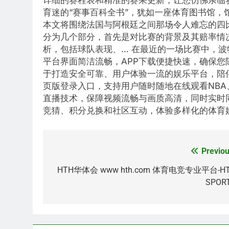
详细的赛程表和精准的赛果更新，让您仿佛亲临
育迷的“赛事百科全书”，犹如一座体育图书馆，
本文将围绕法国与阿根廷之间那场令人难忘的四
分为几个部分，首先是对比赛的背景及其赔率情
析，包括球队表现、… 在最近的一场比赛中，
平台界面简洁流畅，APP下载便捷快速，确保您
于打造安全可靠、用户体验一流的娱乐平台，陪
页版登录入口，支持用户随时随地在线观看NBA
直播技术，保障视频流畅与画质高清，同时实时
竞猜、积分兑换和社区互动，体验多样化的体育
Previou
Post
navigation
HTH华体会 www hth.com 体育电竞专业平台-H
SPOR