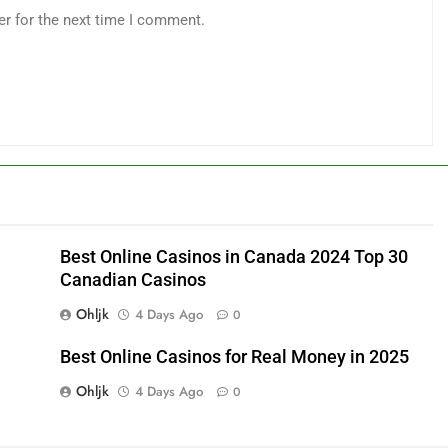
er for the next time I comment.
Best Online Casinos in Canada 2024 Top 30
Canadian Casinos
Ohljk
4 Days Ago
0
Best Online Casinos for Real Money in 2025
Ohljk
4 Days Ago
0