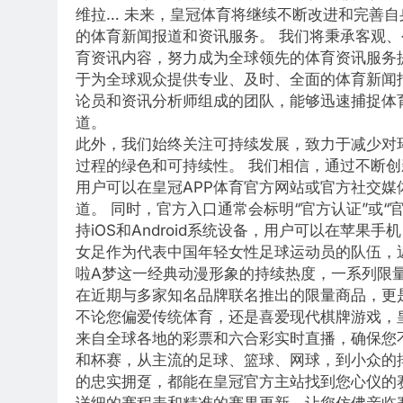
维拉… 未来，皇冠体育将继续不断改进和完善
的体育新闻报道和资讯服务。 我们将秉承客观
育资讯内容，努力成为全球领先的体育资讯服务
于为全球观众提供专业、及时、全面的体育新闻
论员和资讯分析师组成的团队，能够迅速捕捉体
道。
此外，我们始终关注可持续发展，致力于减少对
过程的绿色和可持续性。 我们相信，通过不断
用户可以在皇冠APP体育官方网站或官方社交
道。 同时，官方入口通常会标明“官方认证”或“
持iOS和Android系统设备，用户可以在苹果
女足作为代表中国年轻女性足球运动员的队伍，
啦A梦这一经典动漫形象的持续热度，一系列限
在近期与多家知名品牌联名推出的限量商品，更
不论您偏爱传统体育，还是喜爱现代棋牌游戏，
来自全球各地的彩票和六合彩实时直播，确保您
和杯赛，从主流的足球、篮球、网球，到小众的
的忠实拥趸，都能在皇冠官方主站找到您心仪的