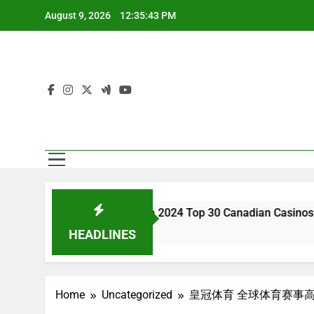
Skip
August 9, 2026
12:35:43 PM
to
content
line Casinos in Canada 2024 Top 30 Canadian Casinos
1
o
4
HEADLINES
Home
Uncategorized
皇冠体育 全球体育赛事