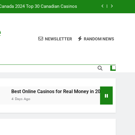
 Canada 2024 Top 30 Canadian Casinos
ealer Casinos for Real Money Sep 2025
e
Online Casinos for Real Money in 2025
NEWSLETTER
RANDOM NEWS
特色遊戲
 Canada 2024 Top 30 Canadian Casinos
ealer Casinos for Real Money Sep 2025
Online Casinos for Real Money in 2025
st Online Casinos for Real Money in 2025
Best Online Ca
ays Ago
1 Week Ago