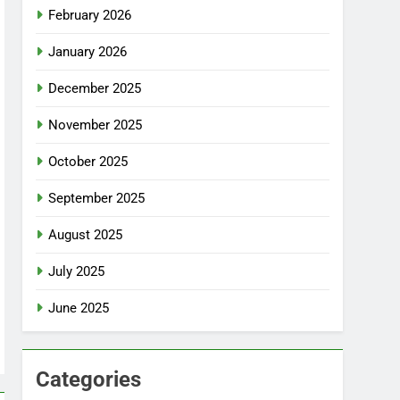
February 2026
January 2026
December 2025
November 2025
October 2025
September 2025
August 2025
July 2025
June 2025
Categories