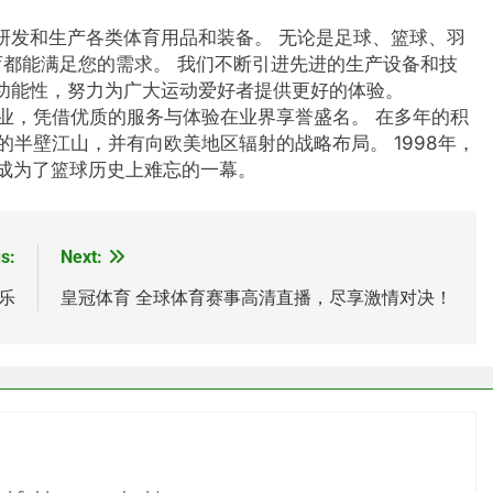
研发和生产各类体育用品和装备。 无论是足球、篮球、羽
都能满足您的需求。 我们不断引进先进的生产设备和技
功能性，努力为广大运动爱好者提供更好的体验。
业，凭借优质的服务与体验在业界享誉盛名。 在多年的积
的半壁江山，并有向欧美地区辐射的战略布局。 1998年，
抗成为了篮球历史上难忘的一幕。
s:
Next:
乐
皇冠体育 全球体育赛事高清直播，尽享激情对决！