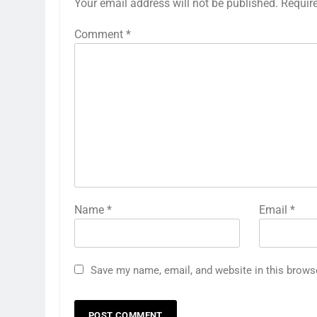
Your email address will not be published.
Requir
Comment
*
Name
*
Email
*
Save my name, email, and website in this brows