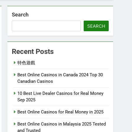
Search
SEARCH
Recent Posts
特色遊戲
Best Online Casinos in Canada 2024 Top 30
Canadian Casinos
10 Best Live Dealer Casinos for Real Money
Sep 2025
Best Online Casinos for Real Money in 2025
Best Online Casinos in Malaysia 2025 Tested
and Trusted