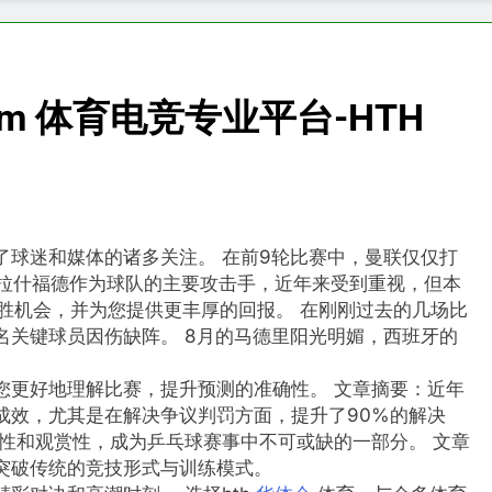
com 体育电竞专业平台-HTH
了球迷和媒体的诸多关注。 在前9轮比赛中，曼联仅仅打
 拉什福德作为球队的主要攻击手，近年来受到重视，但本
胜机会，并为您提供更丰厚的回报。 在刚刚过去的几场比
名关键球员因伤缺阵。 8月的马德里阳光明媚，西班牙的
您更好地理解比赛，提升预测的准确性。 文章摘要：近年
成效，尤其是在解决争议判罚方面，提升了90%的解决
性和观赏性，成为乒乓球赛事中不可或缺的一部分。 文章
突破传统的竞技形式与训练模式。