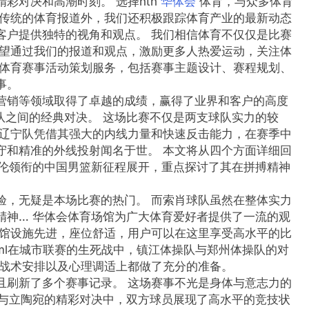
彩对决和高潮时刻。 选择hth
华体会
体育，与众多体育
了传统的体育报道外，我们还积极跟踪体育产业的最新动态
客户提供独特的视角和观点。 我们相信体育不仅仅是比赛
希望通过我们的报道和观点，激励更多人热爱运动，关注体
供体育赛事活动策划服务，包括赛事主题设计、赛程规划、
事。
营销等领域取得了卓越的成绩，赢得了业界和客户的高度
京队之间的经典对决。 这场比赛不仅是两支球队实力的较
 辽宁队凭借其强大的内线力量和快速反击能力，在赛季中
守和精准的外线投射闻名于世。 本文将从四个方面详细回
艾伦领衔的中国男篮新征程展开，重点探讨了其在拼搏精神
验，无疑是本场比赛的热门。 而索肖球队虽然在整体实力
精神… 华体会体育场馆为广大体育爱好者提供了一流的观
场馆设施先进，座位舒适，用户可以在这里享受高水平的比
tml在城市联赛的生死战中，镇江体操队与郑州体操队的对
、战术安排以及心理调适上都做了充分的准备。
且刷新了多个赛事记录。 这场赛事不光是身体与意志力的
队与立陶宛的精彩对决中，双方球员展现了高水平的竞技状