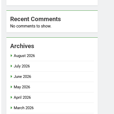
Recent Comments
No comments to show.
Archives
August 2026
July 2026
June 2026
May 2026
April 2026
March 2026