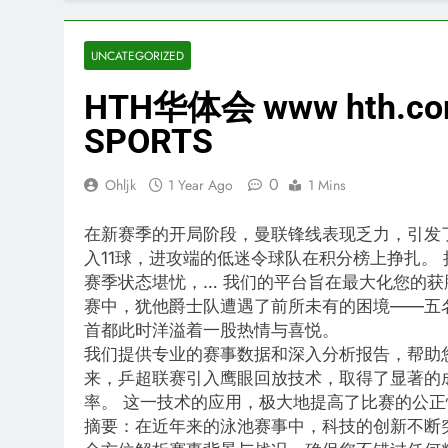
UNCATEGORIZED
HTH华体会 www hth.
SPORTS
0
Ohljk
1 Year Ago
1 Mins
在新赛季的开局阶段，曼联锋线表现乏力，引发
入11球，进攻端的低迷令球队在积分榜上挣扎。
赛季状态堪忧，… 我们的平台旨在最大化您的获
赛中，犹他爵士队遭遇了前所未有的困境——五
首都此时洋溢着一股热情与喜悦。
我们提供专业的赛事数据和深入分析报告，帮助
来，乒超联赛引入鹰眼回放技术，取得了显著的
率。 这一技术的应用，极大地提高了比赛的公正
摘要：在近年来的泳池赛事中，科技的创新不断