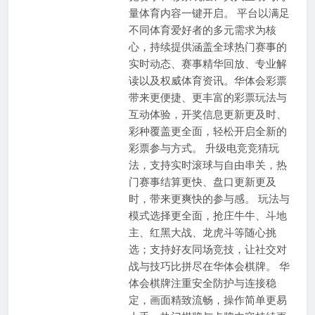
量体育内容一键开启。 平台以满足
不同体育爱好者的多元需求为核
心，持续提供涵盖全球热门赛事的
实时动态、赛事精华回放、专业解
读以及权威体育资讯。华体会彩票
带来更便捷、更丰富的彩票玩法与
互动体验，开奖信息更新更及时、
彩种覆盖更全面，轻松开启全新的
彩票参与方式。 升级电竞竞猜玩
法，支持实时滚球与自由串关，热
门赛事结算更快、盘口更新更及
时，带来更爽快的参与感。 玩法与
模式选择更全面，抢庄牛牛、斗地
主、红黑大战、龙虎斗等随心挑
选；支持好友同场竞技，让社交对
战与技巧比拼尽在华体会棋牌。 华
体会棋牌注重安全防护与连接稳
定，画面精致流畅，操作简单更易