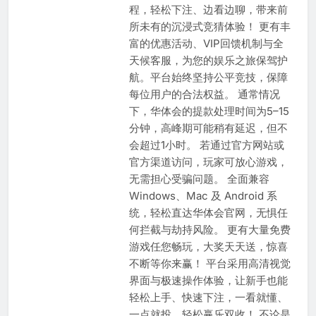
程，轻松下注、边看边聊，带来前
所未有的沉浸式竞猜体验！ 更有丰
富的优惠活动、VIP回馈机制与全
天候客服，为您的娱乐之旅保驾护
航。平台始终坚持公平竞技，保障
每位用户的合法权益。 通常情况
下，华体会的提款处理时间为5–15
分钟，高峰期可能稍有延迟，但不
会超过1小时。 若通过官方网站或
官方渠道访问，玩家可放心游戏，
无需担心受骗问题。 全面兼容
Windows、Mac 及 Android 系
统，轻松直达华体会官网，无惧任
何拦截与劫持风险。 更有大量免费
游戏任您畅玩，大奖天天送，惊喜
不断等你来赢！ 平台采用高清视觉
界面与极速操作体验，让新手也能
轻松上手、快速下注，一看就懂、
一点就投，轻松赢乐双收！ 不论是