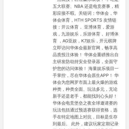
五大联赛、NBA 还是电竞赛事，精
彩应接不暇。关链词：华体会，华
体会体育，HTH SPORTS 友情链
接：开云体育， 亚博体育，爱游
戏，九游娱乐，乐游体育， 好博体
育 ，AG亚娱，K7娱乐，开元棋牌
立即访问华体会最新官网，畅享高
品质投注体验！ 华体会重磅推出自
主研发防劫持安全登录器，全面守
护您的访问体验！ 海量娱乐项目一
手掌控，尽在华体会原生APP！ 华
体会为您网罗市面上最火爆的游戏
种类，种类全面、玩法多元，无论
新手还是老手，都能找到心头好！
华体会电竞堡垒之夜全球邀请赛的
玩法包括通过预选赛获得资格，选
手在特定地图上对抗，目标是生存
到最后。 此外，建议玩家定期记录