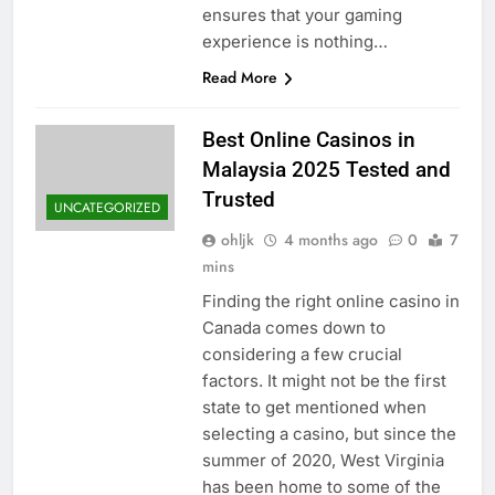
ensures that your gaming
experience is nothing…
Read More
Best Online Casinos in
Malaysia 2025 Tested and
Trusted
UNCATEGORIZED
ohljk
4 months ago
0
7
mins
Finding the right online casino in
Canada comes down to
considering a few crucial
factors. It might not be the first
state to get mentioned when
selecting a casino, but since the
summer of 2020, West Virginia
has been home to some of the