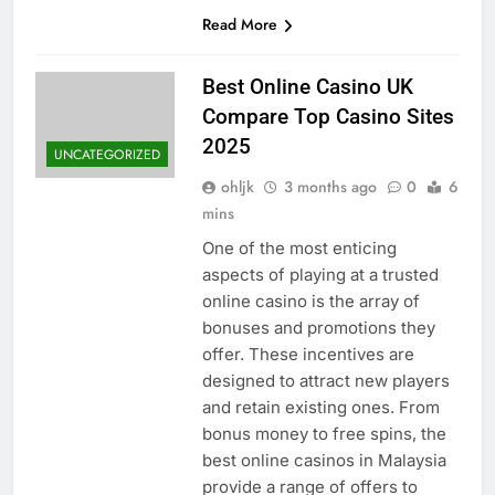
Read More
Best Online Casino UK
Compare Top Casino Sites
2025
UNCATEGORIZED
ohljk
3 months ago
0
6
mins
One of the most enticing
aspects of playing at a trusted
online casino is the array of
bonuses and promotions they
offer. These incentives are
designed to attract new players
and retain existing ones. From
bonus money to free spins, the
best online casinos in Malaysia
provide a range of offers to