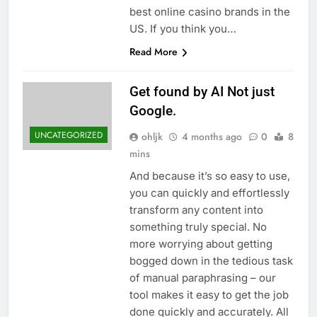
best online casino brands in the
US. If you think you…
Read More
Get found by AI Not just
Google.
UNCATEGORIZED
ohljk
4 months ago
0
8
mins
And because it’s so easy to use,
you can quickly and effortlessly
transform any content into
something truly special. No
more worrying about getting
bogged down in the tedious task
of manual paraphrasing – our
tool makes it easy to get the job
done quickly and accurately. All