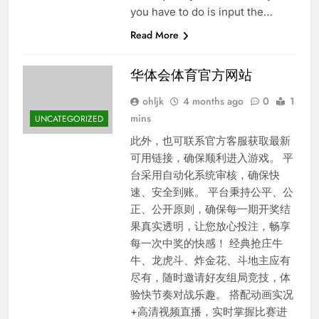
you have to do is input the…
Read More
华体会体育官方网站
ohljk
4 months ago
0
1
mins
UNCATEGORIZED
此外，也可联系官方客服获取最新
可用链接，确保顺利进入游戏。 平
台采用自动化系统审核，确保快
速、安全到账。 平台秉持公平、公
正、公开原则，确保每一期开奖结
果真实透明，让您放心投注，畅享
每一次中奖的快感！ 经典抢庄牛
牛、龙虎斗、炸金花、斗地主应有
尽有，随时邀请好友组局竞技，体
验快节奏对战乐趣。 搭配动画实况
+高清视频直播，实时掌握比赛进