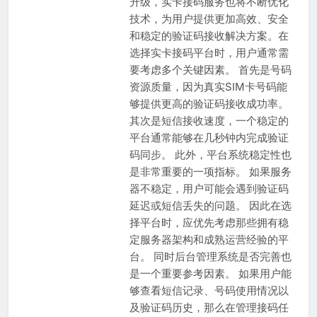
升级，实卡接码服务也将不断优化
技术，为用户提供更加高效、安全
和稳定的验证码接收解决方案。在
选择实卡接码平台时，用户通常需
要考虑多个关键因素。 首先是号码
资源质量，因为真实SIM卡号码能
够提供更高的验证码接收成功率。
其次是短信接收速度，一个稳定的
平台通常能够在几秒钟内完成验证
码同步。 此外，平台系统稳定性也
是非常重要的一项指标。 如果服务
器不稳定，用户可能会遇到验证码
延迟或短信丢失的问题。 因此在选
择平台时，应优先考虑那些拥有稳
定服务器架构和成熟运营经验的平
台。 同时后台管理系统是否完善也
是一个重要参考因素。 如果用户能
够查看短信记录、号码使用情况以
及验证码历史，那么在管理接码任