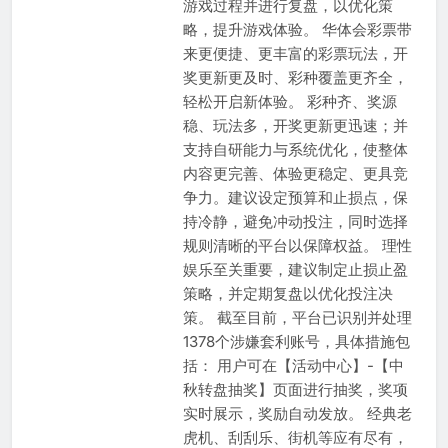
游戏过程并进行复盘，以优化策
略，提升游戏体验。 华体会彩票带
来更便捷、更丰富的彩票玩法，开
奖更新更及时、彩种覆盖更齐全，
轻松开启新体验。 彩种齐、奖源
稳、玩法多，开奖更新更迅速；并
支持自研能力与系统优化，使整体
内容更完善、体验更稳定、更具竞
争力。建议设定预算和止损点，保
持冷静，避免冲动投注，同时选择
规则清晰的平台以保障权益。 理性
娱乐至关重要，建议制定止损止盈
策略，并定期复盘以优化投注决
策。 截至目前，平台已识别并处理
1378个涉嫌套利账号，具体措施包
括： 用户可在【活动中心】-【中
秋转盘抽奖】页面进行抽奖，奖项
实时展示，奖励自动发放。 经典老
虎机、刮刮乐、街机等应有尽有，